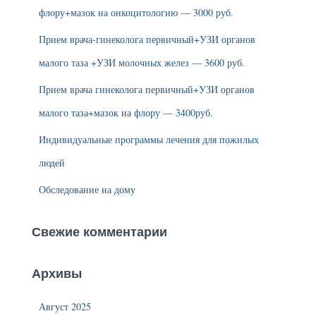
флору+мазок на онкоцитологию — 3000 руб.
Прием врача-гинеколога первичный+УЗИ органов
малого таза +УЗИ молочных желез — 3600 руб.
Прием врача гинеколога первичный+УЗИ органов
малого таза+мазок на флору — 3400руб.
Индивидуальные программы лечения для пожилых
людей
Обследование на дому
Свежие комментарии
Архивы
Август 2025