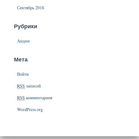
Сентябрь 2018
Рубрики
Акции
Мета
Войти
RSS
записей
RSS
комментариев
WordPress.org