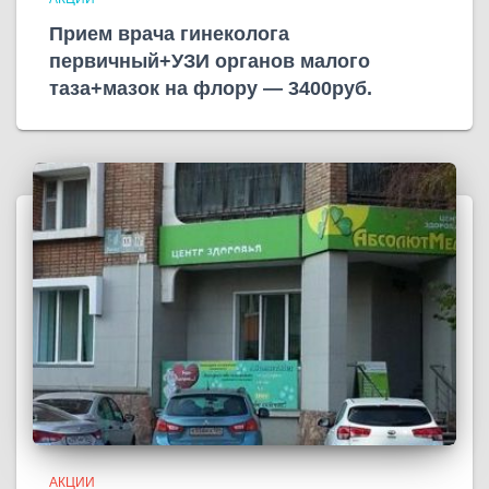
Прием врача гинеколога
первичный+УЗИ органов малого
таза+мазок на флору — 3400руб.
АКЦИИ