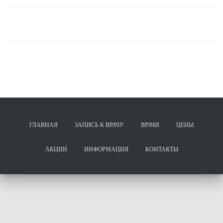
ГЛАВНАЯ
ЗАПИСЬ К ВРАЧУ
ВРАЧИ
ЦЕНЫ
АКЦИИ
ИНФОРМАЦИЯ
КОНТАКТЫ